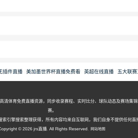
无插件直播
美加墨世界杯直播免费看
英超在线直播
五大联赛
rs直播高清体育免费直播资源，同步收录赛程、实时比分、球队动态及赛场集锦
赛。
搜索引擎搜索整理获得，所有内容均来自互联网，我们自身不提供任何直
Copyright © 2026 jrs直播. All Rights Reserved.
网站地图