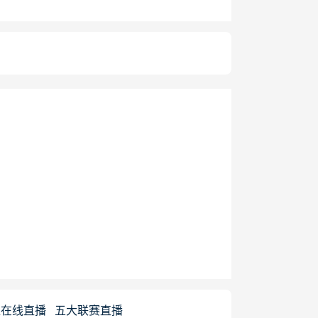
超在线直播
五大联赛直播