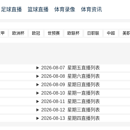
足球直播
篮球直播
体育录像
体育资讯
意甲
欧洲杯
欧冠
世预赛
欧联杯
日职联
中超
美
2026-08-07 星期五直播列表
2026-08-08 星期六直播列表
2026-08-09 星期日直播列表
2026-08-10 星期一直播列表
2026-08-11 星期二直播列表
2026-08-12 星期三直播列表
2026-08-13 星期四直播列表