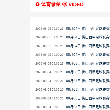
✪ 体育录像 ㉔ VIDEO
08月04日 佛山西甲足球联赛
2026-08-05 09:00:26
08月04日 佛山西甲足球联赛
2026-08-05 09:00:26
08月04日 佛山西甲足球联赛
2026-08-05 09:00:23
08月04日 佛山西甲足球联赛
2026-08-05 09:00:23
08月03日 佛山西甲足球联赛
2026-08-04 09:00:23
08月03日 佛山西甲足球联赛
2026-08-04 09:00:23
08月03日 佛山西甲足球联赛
2026-08-04 09:00:22
08月03日 佛山西甲足球联
2026-08-04 09:00:20
08月03日 佛山西甲足球联赛
2026-08-04 09:00:20
08月03日 佛山西甲足球联赛
2026-08-04 09:00:19