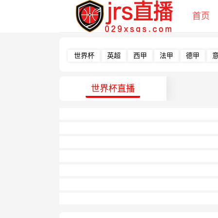
首页
世界杯
英超
西甲
法甲
德甲
世界杯直播