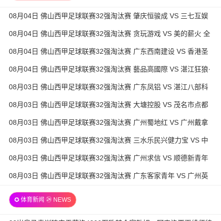
08月04日 佛山西甲足球联赛32强淘汰赛 肇庆恒骏成 VS 三七互娱
全场录像
08月04日 佛山西甲足球联赛32强淘汰赛 贪玩游戏 VS 美的薪火 全
场录像
08月04日 佛山西甲足球联赛32强淘汰赛 广东西南建设 VS 香港圣
徒 全场录像
08月04日 佛山西甲足球联赛32强淘汰赛 藝品高國際 VS 湛江狂狼·
粵辉能源 全场录像
08月03日 佛山西甲足球联赛32强淘汰赛 广东凤铝 VS 湛江八部科
技 全场录像
08月03日 佛山西甲足球联赛32强淘汰赛 大塘控股 VS 茂名市点都
得 全场录像
08月03日 佛山西甲足球联赛32强淘汰赛 广州蜀地红 VS 广州戴拿
模 全场录像
08月03日 佛山西甲足球联赛32强淘汰赛 三水乐民兴健力宝 VS 中
国澳门澳科精英 全场录像
08月03日 佛山西甲足球联赛32强淘汰赛 广州求信 VS 顺德新青年
全场录像
08月03日 佛山西甲足球联赛32强淘汰赛 广东客家青年 VS 广州英
华思力U17 全场录像
✪ 体育新闻 ㉔ NEWS