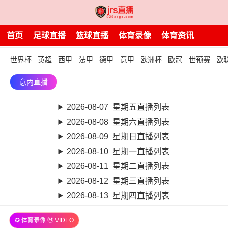
首页
足球直播
篮球直播
体育录像
体育资讯
世界杯
英超
西甲
法甲
德甲
意甲
欧洲杯
欧冠
世预赛
欧
意丙直播
2026-08-07 星期五直播列表
2026-08-08 星期六直播列表
2026-08-09 星期日直播列表
2026-08-10 星期一直播列表
2026-08-11 星期二直播列表
2026-08-12 星期三直播列表
2026-08-13 星期四直播列表
✪ 体育录像 ㉔ VIDEO