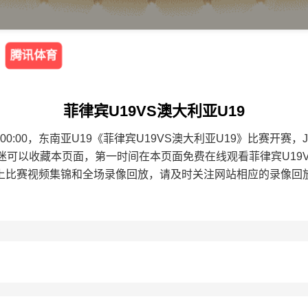
腾讯体育
菲律宾U19VS澳大利亚U19
 21:00:00，东南亚U19《菲律宾U19VS澳大利亚U19》比赛
球迷可以收藏本页面，第一时间在本页面免费在线观看菲律宾U19
上比赛视频集锦和全场录像回放，请及时关注网站相应的录像回