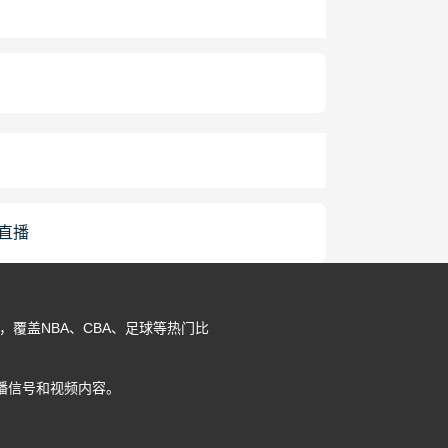
直播
，覆盖NBA、CBA、足球等热门比
播信号和视频内容。