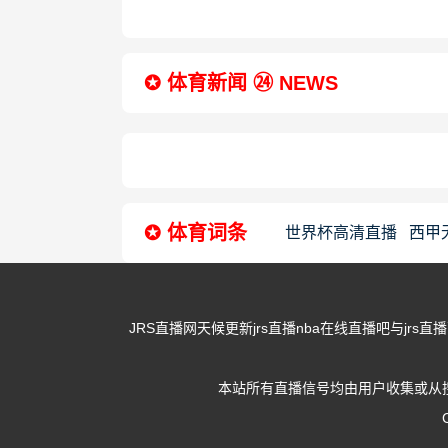
✪ 体育新闻 ㉔ NEWS
✪ 体育词条
世界杯高清直播
西甲
JRS直播网天候更新jrs直播nba在线直播吧与j
本站所有直播信号均由用户收集或从