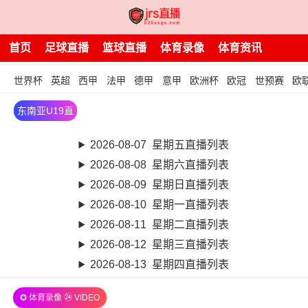
首页
足球直播
篮球直播
体育录像
体育资讯
世界杯
英超
西甲
法甲
德甲
意甲
欧洲杯
欧冠
世预赛
欧
东南亚U19直
播
2026-08-07 星期五直播列表
2026-08-08 星期六直播列表
2026-08-09 星期日直播列表
2026-08-10 星期一直播列表
2026-08-11 星期二直播列表
2026-08-12 星期三直播列表
2026-08-13 星期四直播列表
✪ 体育录像 ㉔ VIDEO