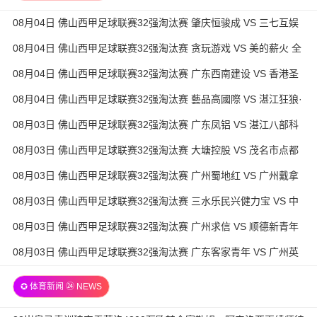
08月04日 佛山西甲足球联赛32强淘汰赛 肇庆恒骏成 VS 三七互娱
全场录像
08月04日 佛山西甲足球联赛32强淘汰赛 贪玩游戏 VS 美的薪火 全
场录像
08月04日 佛山西甲足球联赛32强淘汰赛 广东西南建设 VS 香港圣
徒 全场录像
08月04日 佛山西甲足球联赛32强淘汰赛 藝品高國際 VS 湛江狂狼·
粵辉能源 全场录像
08月03日 佛山西甲足球联赛32强淘汰赛 广东凤铝 VS 湛江八部科
技 全场录像
08月03日 佛山西甲足球联赛32强淘汰赛 大塘控股 VS 茂名市点都
得 全场录像
08月03日 佛山西甲足球联赛32强淘汰赛 广州蜀地红 VS 广州戴拿
模 全场录像
08月03日 佛山西甲足球联赛32强淘汰赛 三水乐民兴健力宝 VS 中
国澳门澳科精英 全场录像
08月03日 佛山西甲足球联赛32强淘汰赛 广州求信 VS 顺德新青年
全场录像
08月03日 佛山西甲足球联赛32强淘汰赛 广东客家青年 VS 广州英
华思力U17 全场录像
✪ 体育新闻 ㉔ NEWS