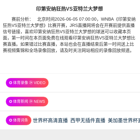
印第安纳狂热VS亚特兰大梦想
赛前分析： 北京时间2026-06-05 07:00:00，WNBA《印第安纳
狂热VS亚特兰大梦想》比赛开赛，JRS直播网将会在开赛前提供直播
信号链接，喜欢印第安纳狂热VS亚特兰大梦想的球迷可以收藏本页
面，第一时间在本页面免费在线观看印第安纳狂热VS亚特兰大梦想比
赛直播。如果错过比赛直播，本站也会在直播结束后第一时间送上比
赛视频集锦和全场录像回放，请及时关注网站相应的录像回放频道。
✪ 体育录像 ㉔ VIDEO
✪ 体育新闻 ㉔ NEWS
世界杯高清直播
西甲无插件直播
美加墨世界杯
✪ 体育词条