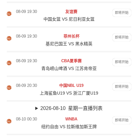
08-09 19:30
友谊赛
即将开始
中国女篮 VS 尼日利亚女篮
08-09 19:30
菲州长杯
即将开始
基尼巴国王 VS 黑水精英
08-09 19:30
CBA夏季赛
即将开始
青岛崂山啤酒 VS 江苏肯帝亚
08-09 20:30
中国NBL U19
即将开始
上海鲨鱼U19 VS 浙江广厦U19
2026-08-10 星期一直播列表
08-10 00:30
WNBA
即将开始
纽约自由 VS 拉斯维加斯王牌