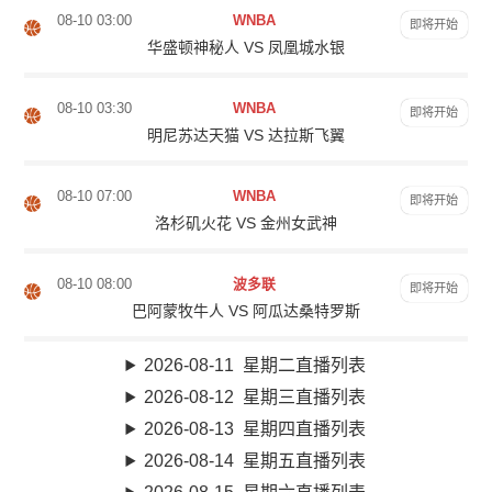
08-10 03:00
WNBA
即将开始
华盛顿神秘人 VS 凤凰城水银
08-10 03:30
WNBA
即将开始
明尼苏达天猫 VS 达拉斯飞翼
08-10 07:00
WNBA
即将开始
洛杉矶火花 VS 金州女武神
08-10 08:00
波多联
即将开始
巴阿蒙牧牛人 VS 阿瓜达桑特罗斯
2026-08-11 星期二直播列表
2026-08-12 星期三直播列表
2026-08-13 星期四直播列表
2026-08-14 星期五直播列表