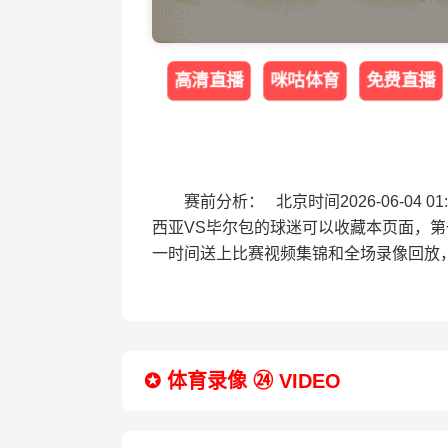
高清直播
咪咕体育
免费直播
赛前分析： 北京时间2026-06-0
西亚VS毕尔包的球迷可以收藏本页面，
一时间送上比赛视频集锦和全场录像回放
✪ 体育录像 ㉔ VIDEO