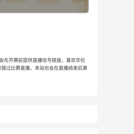
直播网将会在开赛前提供直播信号链接，喜欢华伦
果错过比赛直播，本站也会在直播结束后第