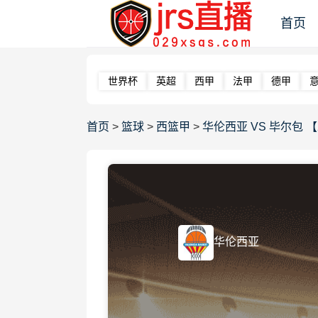
首页
世界杯
英超
西甲
法甲
德甲
首页
>
篮球
>
西篮甲
>
华伦西亚 VS 毕尔包 【202
华伦西亚