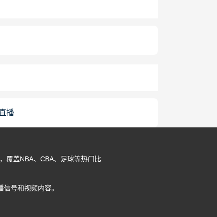
直播
，覆盖NBA、CBA、足球等热门比
播信号和视频内容。