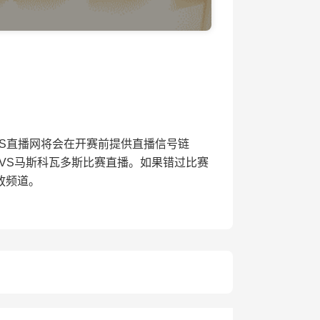
赛，JRS直播网将会在开赛前提供直播信号链
VS马斯科瓦多斯比赛直播。如果错过比赛
放频道。