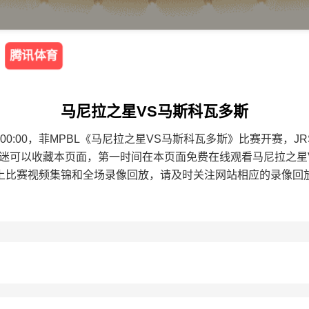
腾讯体育
马尼拉之星VS马斯科瓦多斯
3 20:00:00，菲MPBL《马尼拉之星VS马斯科瓦多斯》比赛开
球迷可以收藏本页面，第一时间在本页面免费在线观看马尼拉之星
上比赛视频集锦和全场录像回放，请及时关注网站相应的录像回