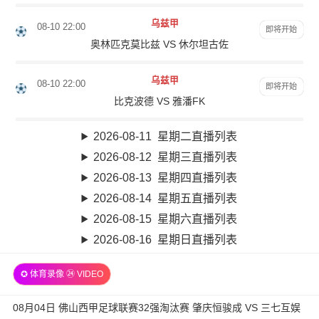
乌兹甲
08-10 22:00
即将开始
奥林匹克莫比兹 VS 休尔坦古佐
乌兹甲
08-10 22:00
即将开始
比克波德 VS 雅潘FK
2026-08-11 星期二直播列表
2026-08-12 星期三直播列表
2026-08-13 星期四直播列表
2026-08-14 星期五直播列表
2026-08-15 星期六直播列表
2026-08-16 星期日直播列表
✪ 体育录像 ㉔ VIDEO
08月04日 佛山西甲足球联赛32强淘汰赛 肇庆恒骏成 VS 三七互娱