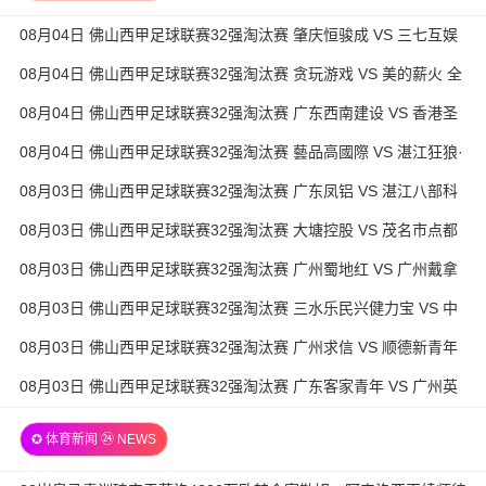
08月04日 佛山西甲足球联赛32强淘汰赛 肇庆恒骏成 VS 三七互娱
全场录像
08月04日 佛山西甲足球联赛32强淘汰赛 贪玩游戏 VS 美的薪火 全
场录像
08月04日 佛山西甲足球联赛32强淘汰赛 广东西南建设 VS 香港圣
徒 全场录像
08月04日 佛山西甲足球联赛32强淘汰赛 藝品高國際 VS 湛江狂狼·
粵辉能源 全场录像
08月03日 佛山西甲足球联赛32强淘汰赛 广东凤铝 VS 湛江八部科
技 全场录像
08月03日 佛山西甲足球联赛32强淘汰赛 大塘控股 VS 茂名市点都
得 全场录像
08月03日 佛山西甲足球联赛32强淘汰赛 广州蜀地红 VS 广州戴拿
模 全场录像
08月03日 佛山西甲足球联赛32强淘汰赛 三水乐民兴健力宝 VS 中
国澳门澳科精英 全场录像
08月03日 佛山西甲足球联赛32强淘汰赛 广州求信 VS 顺德新青年
全场录像
08月03日 佛山西甲足球联赛32强淘汰赛 广东客家青年 VS 广州英
华思力U17 全场录像
✪ 体育新闻 ㉔ NEWS