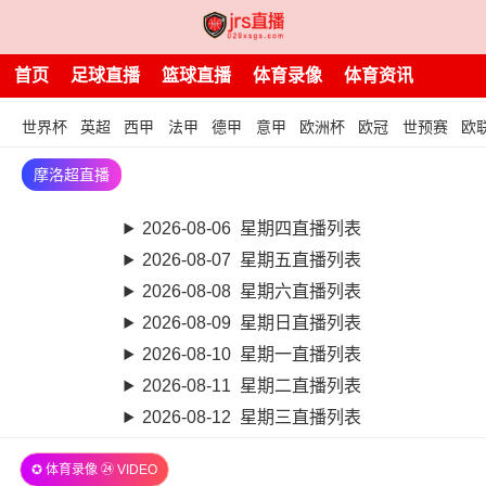
首页
足球直播
篮球直播
体育录像
体育资讯
世界杯
英超
西甲
法甲
德甲
意甲
欧洲杯
欧冠
世预赛
欧
摩洛超直播
2026-08-06 星期四直播列表
2026-08-07 星期五直播列表
2026-08-08 星期六直播列表
2026-08-09 星期日直播列表
2026-08-10 星期一直播列表
2026-08-11 星期二直播列表
2026-08-12 星期三直播列表
✪ 体育录像 ㉔ VIDEO