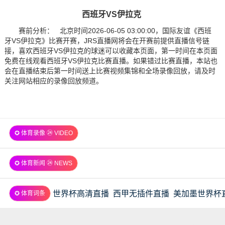
西班牙VS伊拉克
赛前分析： 北京时间2026-06-05 03:00:00，国际友谊《西班
牙VS伊拉克》比赛开赛，JRS直播网将会在开赛前提供直播信号链
接，喜欢西班牙VS伊拉克的球迷可以收藏本页面，第一时间在本页面
免费在线观看西班牙VS伊拉克比赛直播。如果错过比赛直播，本站也
会在直播结束后第一时间送上比赛视频集锦和全场录像回放，请及时
关注网站相应的录像回放频道。
✪ 体育录像 ㉔ VIDEO
✪ 体育新闻 ㉔ NEWS
世界杯高清直播
西甲无插件直播
美加墨世界杯
✪ 体育词条