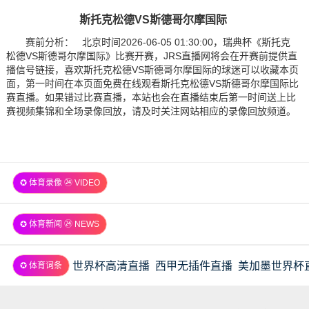
斯托克松德VS斯德哥尔摩国际
赛前分析： 北京时间2026-06-05 01:30:00，瑞典杯《斯托克
松德VS斯德哥尔摩国际》比赛开赛，JRS直播网将会在开赛前提供直
播信号链接，喜欢斯托克松德VS斯德哥尔摩国际的球迷可以收藏本页
面，第一时间在本页面免费在线观看斯托克松德VS斯德哥尔摩国际比
赛直播。如果错过比赛直播，本站也会在直播结束后第一时间送上比
赛视频集锦和全场录像回放，请及时关注网站相应的录像回放频道。
✪ 体育录像 ㉔ VIDEO
✪ 体育新闻 ㉔ NEWS
世界杯高清直播
西甲无插件直播
美加墨世界杯
✪ 体育词条