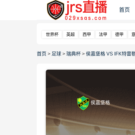
首页
世界杯
英超
西甲
法甲
德甲
首页
>
足球
>
瑞典杯
>
侯嘉堡格 VS IFK特雷勒堡 
侯嘉堡格