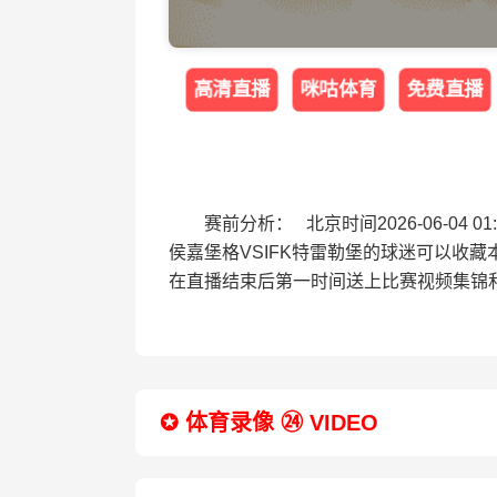
高清直播
咪咕体育
免费直播
赛前分析： 北京时间2026-06-0
侯嘉堡格VSIFK特雷勒堡的球迷可以收
在直播结束后第一时间送上比赛视频集锦
✪ 体育录像 ㉔ VIDEO