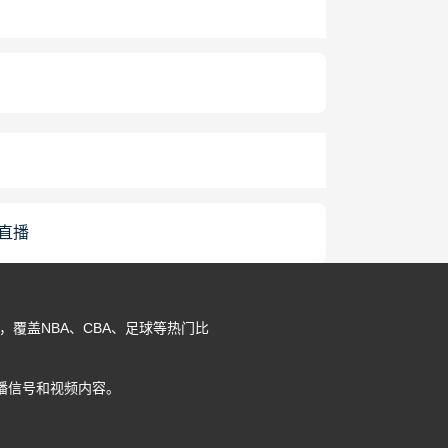
直播
，覆盖NBA、CBA、足球等热门比
播信号和视频内容。