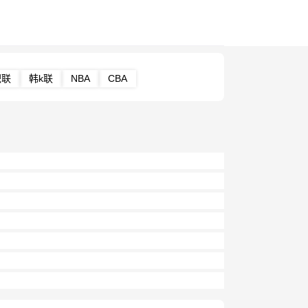
职联
韩k联
NBA
CBA