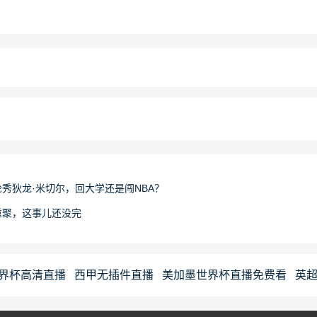
秀狄龙·米切尔，回大学还是闯NBA？
重聚，这事儿还没完
界杯高清直播
西甲无插件直播
美加墨世界杯直播免费看
英