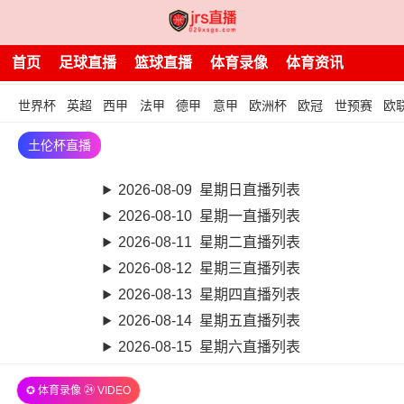
首页
足球直播
篮球直播
体育录像
体育资讯
世界杯
英超
西甲
法甲
德甲
意甲
欧洲杯
欧冠
世预赛
欧
土伦杯直播
2026-08-09 星期日直播列表
2026-08-10 星期一直播列表
2026-08-11 星期二直播列表
2026-08-12 星期三直播列表
2026-08-13 星期四直播列表
2026-08-14 星期五直播列表
2026-08-15 星期六直播列表
✪ 体育录像 ㉔ VIDEO