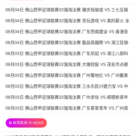
08月04日 佛山西甲足球联赛32强淘汰赛 肇庆恒骏成 VS 三七互娱
全场录像
08月04日 佛山西甲足球联赛32强淘汰赛 贪玩游戏 VS 美的薪火 全
场录像
08月04日 佛山西甲足球联赛32强淘汰赛 广东西南建设 VS 香港圣
徒 全场录像
08月04日 佛山西甲足球联赛32强淘汰赛 藝品高國際 VS 湛江狂狼·
粵辉能源 全场录像
08月03日 佛山西甲足球联赛32强淘汰赛 广东凤铝 VS 湛江八部科
技 全场录像
08月03日 佛山西甲足球联赛32强淘汰赛 大塘控股 VS 茂名市点都
得 全场录像
08月03日 佛山西甲足球联赛32强淘汰赛 广州蜀地红 VS 广州戴拿
模 全场录像
08月03日 佛山西甲足球联赛32强淘汰赛 三水乐民兴健力宝 VS 中
国澳门澳科精英 全场录像
08月03日 佛山西甲足球联赛32强淘汰赛 广州求信 VS 顺德新青年
全场录像
08月03日 佛山西甲足球联赛32强淘汰赛 广东客家青年 VS 广州英
华思力U17 全场录像
✪ 体育新闻 ㉔ NEWS