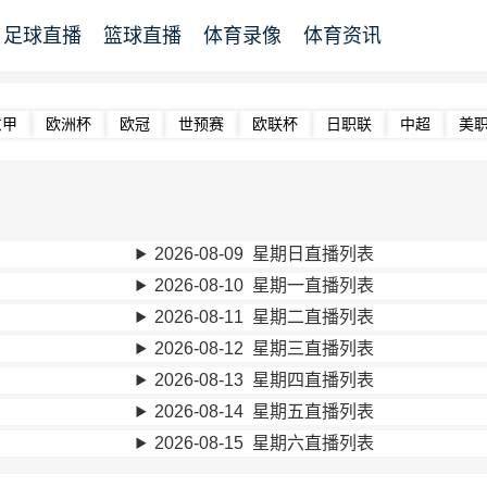
足球直播
篮球直播
体育录像
体育资讯
意甲
欧洲杯
欧冠
世预赛
欧联杯
日职联
中超
美
2026-08-09 星期日直播列表
2026-08-10 星期一直播列表
2026-08-11 星期二直播列表
2026-08-12 星期三直播列表
2026-08-13 星期四直播列表
2026-08-14 星期五直播列表
2026-08-15 星期六直播列表