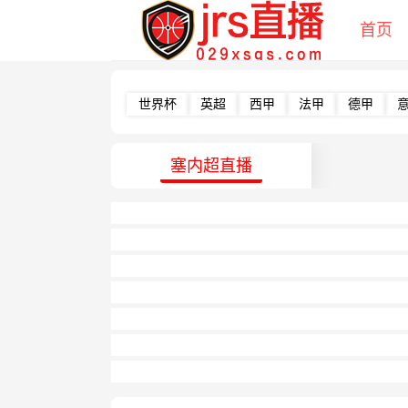
首页
世界杯
英超
西甲
法甲
德甲
塞内超直播