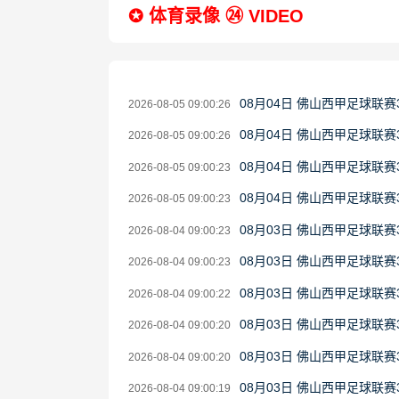
✪ 体育录像 ㉔ VIDEO
08月04日 佛山西甲足球联赛
2026-08-05 09:00:26
08月04日 佛山西甲足球联赛
2026-08-05 09:00:26
08月04日 佛山西甲足球联赛
2026-08-05 09:00:23
08月04日 佛山西甲足球联赛
2026-08-05 09:00:23
08月03日 佛山西甲足球联赛
2026-08-04 09:00:23
08月03日 佛山西甲足球联赛
2026-08-04 09:00:23
08月03日 佛山西甲足球联赛
2026-08-04 09:00:22
08月03日 佛山西甲足球联
2026-08-04 09:00:20
08月03日 佛山西甲足球联赛
2026-08-04 09:00:20
08月03日 佛山西甲足球联赛
2026-08-04 09:00:19