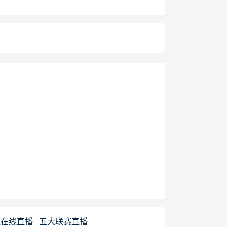
超在线直播
五大联赛直播